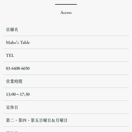
Access
店舗名
Maho’s Table
TEL
03-6408-6650
営業時間
13:00〜17:30
定休日
第二・第四・第五日曜日＆月曜日