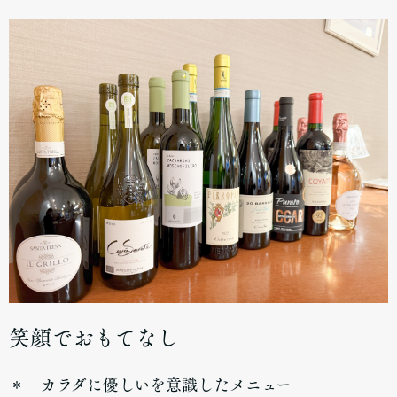
笑顔でおもてなし
＊ カラダに優しいを意識したメニュー