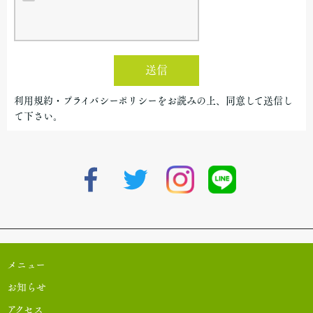
送信
利用規約・プライバシーポリシーをお読みの上、同意して送信し
て下さい。
メニュー
お知らせ
アクセス