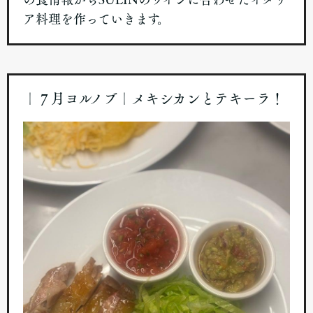
ア料理を作っていきます。
｜７月ヨルノブ｜メキシカンとテキーラ！