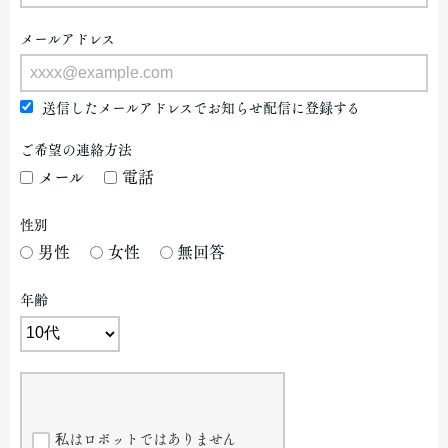
メールアドレス
送信したメールアドレスでお知らせ配信に登録する
ご希望の連絡方法
メール
電話
性別
男性
女性
無回答
年齢
私はロボットではありません