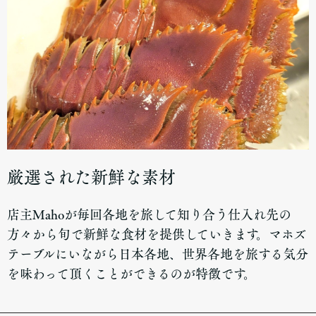
厳選された新鮮な素材
店主Mahoが毎回各地を旅して知り合う仕入れ先の
方々から旬で新鮮な食材を提供していきます。マホズ
テーブルにいながら日本各地、世界各地を旅する気分
を味わって頂くことができるのが特徴です。