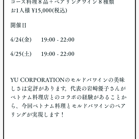
コース料理８品＋ペアリングワイン８種類
お1人様 ¥15,000(税込)
開催日
4/24(金) 19:00 - 22:00
4/25(土) 19:00 - 22:00
YU CORPORATIONのモルドバワインの美味
しさは定評があります。代表の岩崎優子さんが
ベトナム料理店とのコラボの経験があることか
ら、今回ベトナム料理とモルドバワインのペア
リングが実現します！