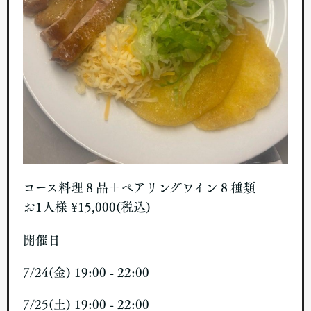
コース料理８品＋ペアリングワイン８種類
お1人様 ¥15,000(税込)
開催日
7/24(金) 19:00 - 22:00
7/25(土) 19:00 - 22:00