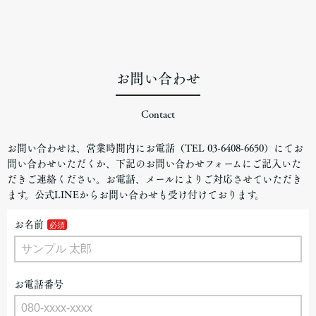
お問い合わせ
Contact
お問い合わせは、営業時間内にお電話（TEL 03-6408-6650）にてお
問い合わせいただくか、下記のお問い合わせフォームにご記入いた
だきご連絡ください。お電話、メールによりご対応させていただき
ます。公式LINEからお問い合わせも受け付けております。
お名前
お電話番号