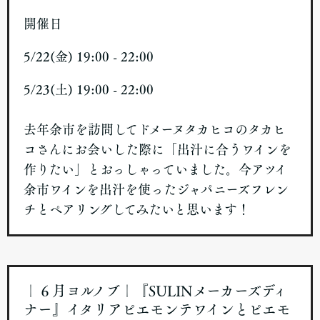
開催日
5/22(金) 19:00 - 22:00
5/23(土) 19:00 - 22:00
去年余市を訪問してドメーヌタカヒコのタカヒ
コさんにお会いした際に「出汁に合うワインを
作りたい」とおっしゃっていました。今アツイ
余市ワインを出汁を使ったジャパニーズフレン
チとペアリングしてみたいと思います！
｜６月ヨルノブ｜『SULINメーカーズディ
ナー』イタリアピエモンテワインとピエモ