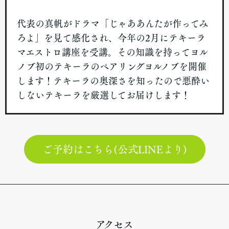
代表の真帆がドラマ「じゃああんたが作ってみ
ろよ」を見て感化され、今年の2月にテキーラ
マエストロ講座を受講。その知識を持ってヨル
ノブ初のテキーラのペアリングヨルノブを開催
します！テキーラの奥深さを知ったので悪酔い
しないテキーラを厳選してお届けします！
ご予約はこちら(公式LINEより)
アクセス