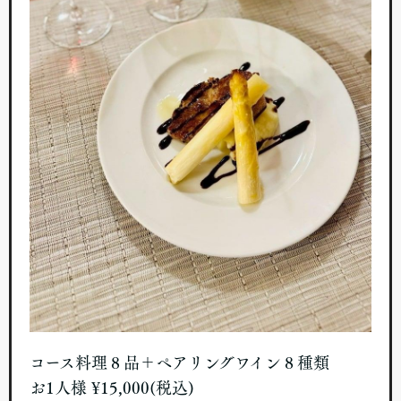
コース料理８品＋ペアリングワイン８種類
お1人様 ¥15,000(税込)