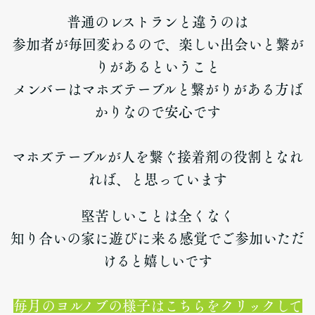
普通のレストランと違うのは
参加者が毎回変わるので、楽しい出会いと繋が
りがあるということ
メンバーはマホズテーブルと繋がりがある方ば
かりなので安心です
マホズテーブルが人を繋ぐ接着剤の役割となれ
れば、と思っています
堅苦しいことは全くなく
知り合いの家に遊びに来る感覚でご参加いただ
けると嬉しいです
毎月のヨルノブの様子はこちらをクリックして