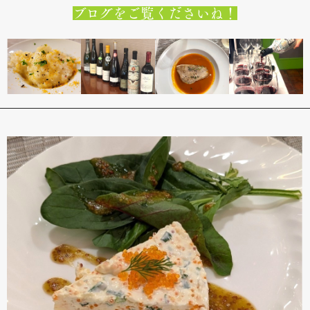
ブログをご覧くださいね！