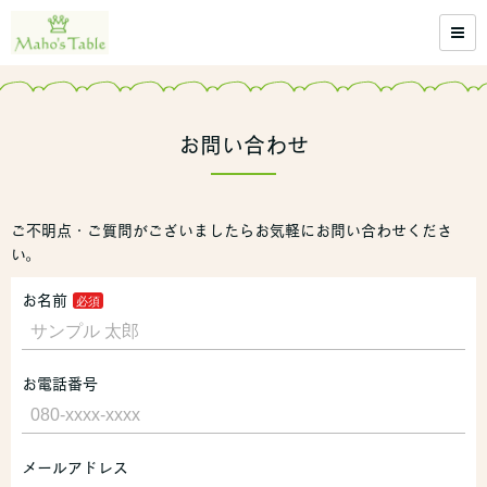
お問い合わせ
ご不明点・ご質問がございましたらお気軽にお問い合わせくださ
い。
お名前
お電話番号
メールアドレス