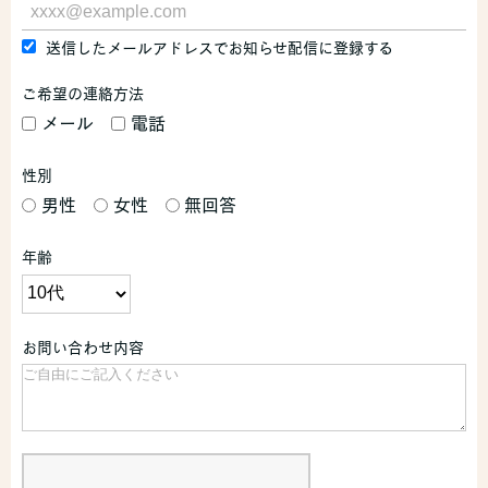
送信したメールアドレスでお知らせ配信に登録する
ご希望の連絡方法
メール
電話
性別
男性
女性
無回答
年齢
お問い合わせ内容