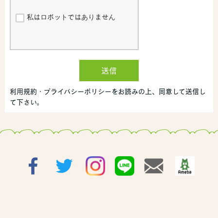
私はロボットではありません
送信
利用規約・プライバシーポリシーをお読みの上、同意して送信し
て下さい。