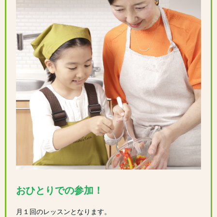
おひとりでの参加！
月１回のレッスンとなります。