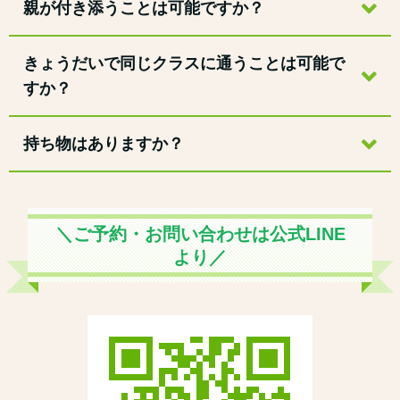
親が付き添うことは可能ですか？
きょうだいで同じクラスに通うことは可能で
すか？
持ち物はありますか？
＼ご予約・お問い合わせは公式LINE
より／