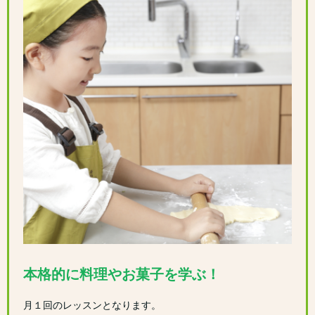
本格的に料理やお菓子を学ぶ！
月１回のレッスンとなります。