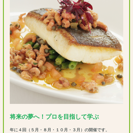
将来の夢へ！プロを目指して学ぶ
年に４回（５月・８月・１０月・３月）の開催です。