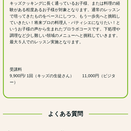
キッズクッキングに長く通っているお子様、または料理の経
験がある程度あるお子様が対象となります。通常のレッスン
で培ってきたものをベースにしつつ、もう一歩先へと挑戦し
ていきたい！将来プロの料理人・パティシエになりたい！と
いうお子様の声から生まれたプロラボコースです。下処理や
調理など少し難しい領域のメニューへと挑戦していきます。
最大５人でのレッスン実施となります。
受講料
9,900円/ 1回（キッズの生徒さん） 11,000円（ビジタ
ー）
よくある質問