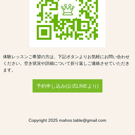
体験レッスンご希望の方は、下記ボタンよりお気軽にお問い合わせ
ください。空き状況や詳細について折り返しご連絡させていただき
ます。
予約申し込み(公式LINEより)
Copyright 2025 mahos.table@gmail.com