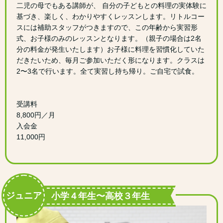
二児の母でもある講師が、 自分の子どもとの料理の実体験に
基づき、楽しく、わかりやすくレッスンします。リトルコー
スには補助スタッフがつきますので、この年齢から実習形
式、お子様のみのレッスンとなります。（親子の場合は2名
分の料金が発生いたします）お子様に料理を習慣化していた
だきたいため、毎月ご参加いただく形になります。クラスは
2〜3名で行います。全て実習し持ち帰り。ご自宅で試食。
受講料
8,800円／月
入会金
11,000円
ジュニア
小学４年生〜高校３年生